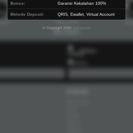
Bonus:
Garansi Kekalahan 100%
Metode Deposit:
QRIS, Ewallet, Virtual Account
rcade
PragmaticPlay
Askm
© Copyright 2026
dewapoker
Main Arcade
Fishing
dewapoker
Tentang Kami
Footer
Contact
Deposit
Withdraw