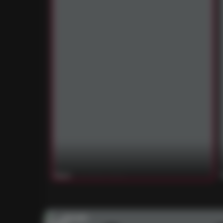
IDNLIVE
Arcade