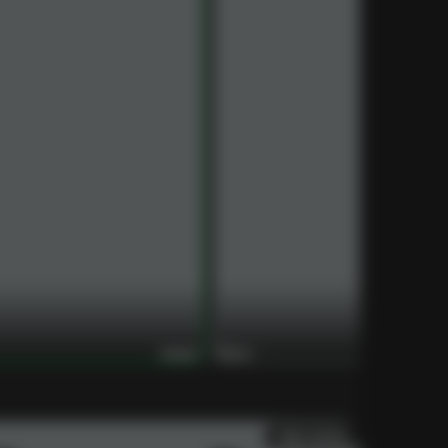
IDNLIVE
Lihat semua