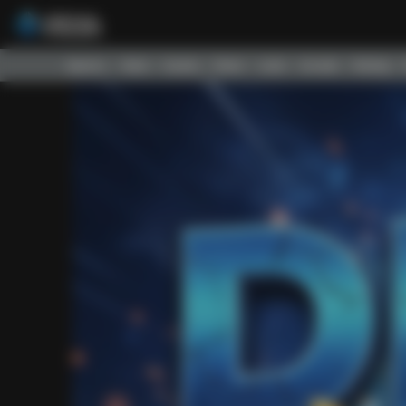
Beranda
Sports+
Slots
Casino
Poker
Lotto
Arcade
Fishing