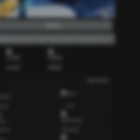
Masuk
ine favorit, promo dan bonus terbaru, sistem keamanan terbaik, se
Arcade
Fishing
Lihat semua
nero
TTG
Play
ames
Askmeslot
Liv