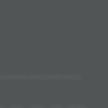
o dan bonus terbaru, sistem keamanan terbaik, serta layanan
yal
Level Up
Fat Panda
PG Soft
PragmaticPlay