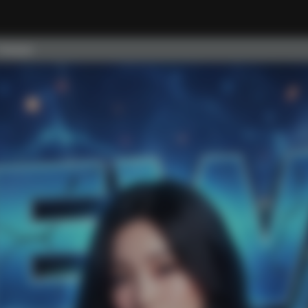
Promosi